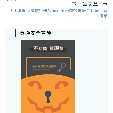
下一篇文章
「新增群英樓監視器設備」擬公開徵求原住民廠商報
價單
資通安全宣導