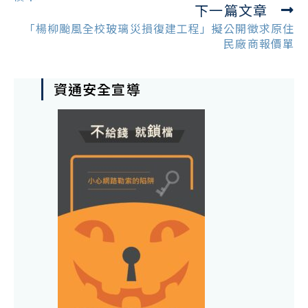
下一篇文章
「楊柳颱風全校玻璃災損復建工程」擬公開徵求原住
民廠商報價單
資通安全宣導