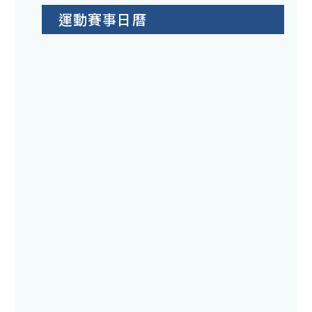
運動賽事日曆