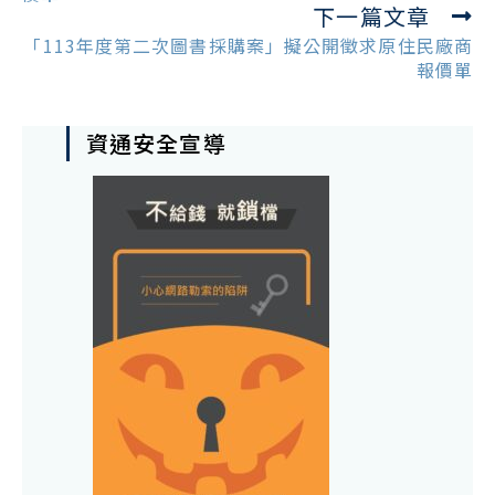
下一篇文章
「113年度第二次圖書採購案」擬公開徵求原住民廠商
報價單
資通安全宣導