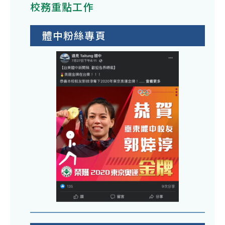
校務重點工作
體中粉絲專頁