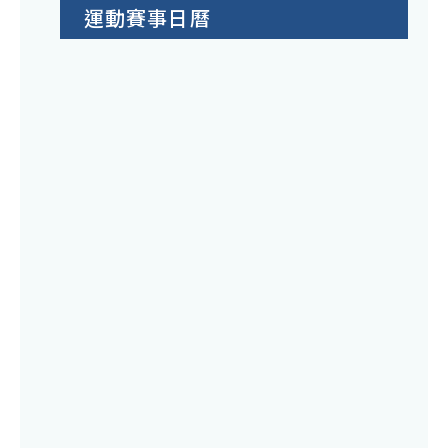
運動賽事日曆