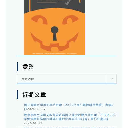
彙整
彙
選取月份
整
近期文章
國立臺南大學理工學院辦理「2026全國AI專題創意競賽」海報1
份
2026-08-07
教育部國民及學前教育署委請國立臺灣師範大學辦理「114至115
年度健康促進學校輔導計畫師資專業成長研習」實施計畫1份
2026-08-07