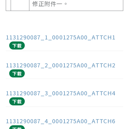
修正附件一。
1131290087_1_0001275A00_ATTCH1
下載
1131290087_2_0001275A00_ATTCH2
下載
1131290087_3_0001275A00_ATTCH4
下載
1131290087_4_0001275A00_ATTCH6