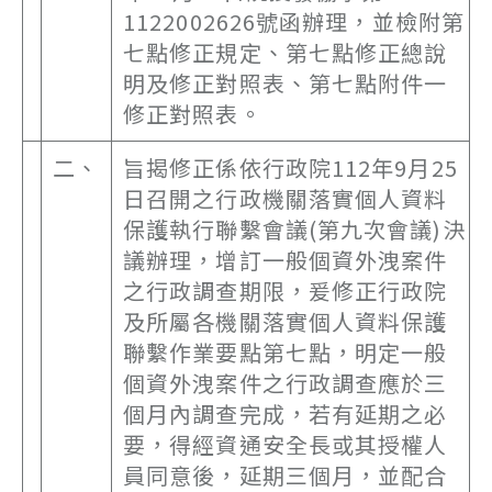
1122002626號函辦理，並檢附第
七點修正規定、第七點修正總說
明及修正對照表、第七點附件一
修正對照表。
二、
旨揭修正係依行政院112年9月25
日召開之行政機關落實個人資料
保護執行聯繫會議(第九次會議)決
議辦理，增訂一般個資外洩案件
之行政調查期限，爰修正行政院
及所屬各機關落實個人資料保護
聯繫作業要點第七點，明定一般
個資外洩案件之行政調查應於三
個月內調查完成，若有延期之必
要，得經資通安全長或其授權人
員同意後，延期三個月，並配合