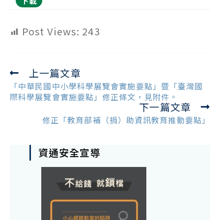
下載
Post Views:
243
上一篇文章
Read
more
「中華民國中小學科學展覽會實施要點」暨「臺灣國
articles
際科學展覽會實施要點」修正條文，見附件。
下一篇文章
修正「教育部補（捐）助資訊教育推動要點」
資通安全宣導