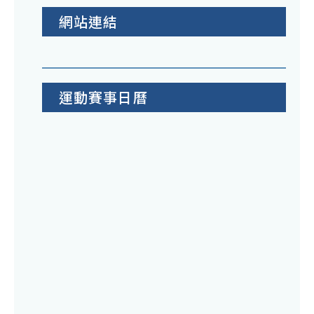
網站連結
運動賽事日曆