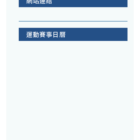
網站連結
運動賽事日曆