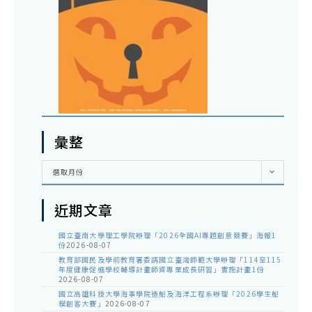
彙整
彙
選取月份
整
近期文章
國立臺南大學理工學院辦理「2026全國AI專題創意競賽」海報1
份
2026-08-07
教育部國民及學前教育署委請國立臺灣師範大學辦理「114至115
年度健康促進學校輔導計畫師資專業成長研習」實施計畫1份
2026-08-07
國立高雄科技大學海事學院造船及海洋工程系辦理「2026學生船
模創客大賽」
2026-08-07