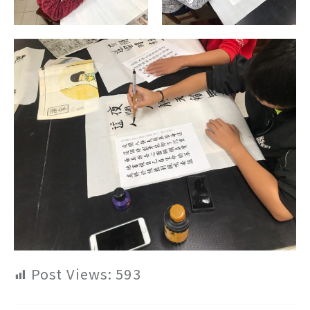
Post Views:
593