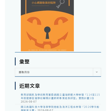
彙整
彙
選取月份
整
近期文章
教育部國民及學前教育署委請國立臺灣師範大學辦理「114至115
年度健康促進學校輔導計畫師資專業成長研習」實施計畫1份
2026-08-07
國立高雄科技大學海事學院造船及海洋工程系辦理「2026學生船
模創客大賽」
2026-08-07