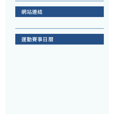
網站連結
運動賽事日曆