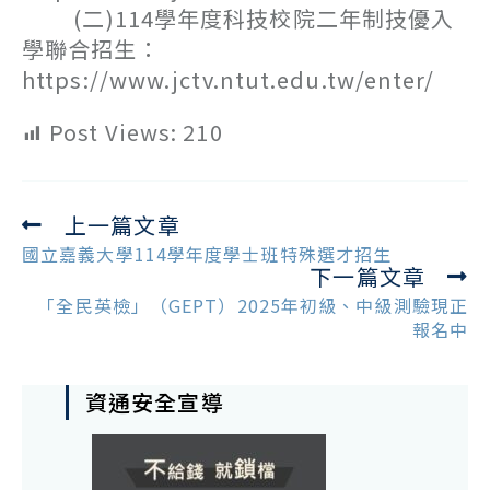
(二)114學年度科技校院二年制技優入
學聯合招生：
https://www.jctv.ntut.edu.tw/enter/
Post Views:
210
上一篇文章
Read
more
國立嘉義大學114學年度學士班特殊選才招生
下一篇文章
articles
「全民英檢」（GEPT）2025年初級、中級測驗現正
報名中
資通安全宣導