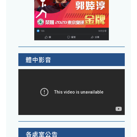
體中影音
各處室公告