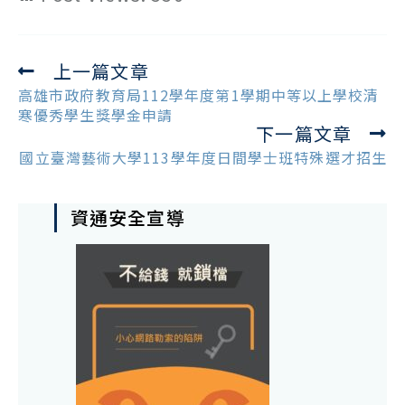
上一篇文章
Read
more
高雄市政府教育局112學年度第1學期中等以上學校清
articles
寒優秀學生獎學金申請
下一篇文章
國立臺灣藝術大學113學年度日間學士班特殊選才招生
資通安全宣導