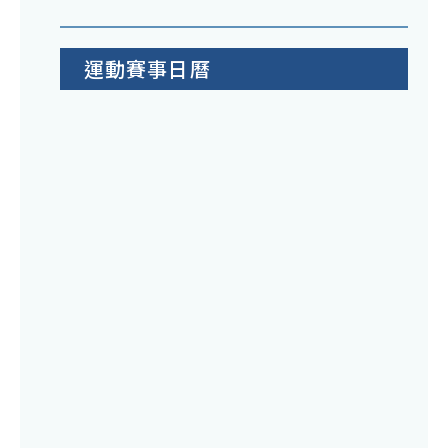
運動賽事日曆