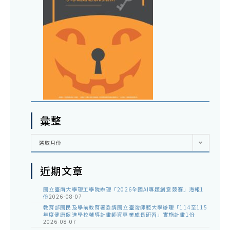
彙整
彙
選取月份
整
近期文章
國立臺南大學理工學院辦理「2026全國AI專題創意競賽」海報1
份
2026-08-07
教育部國民及學前教育署委請國立臺灣師範大學辦理「114至115
年度健康促進學校輔導計畫師資專業成長研習」實施計畫1份
2026-08-07