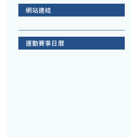
網站連結
運動賽事日曆