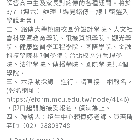
解答高中生及家長對銘傳的各種疑問。將於
3/7（週六）辦理「遇見銘傳—線上甄選入
學說明會」。
二、 銘傳大學桃園校區分設計學院、人文社
會科學暨教育學院、電機資訊學院、觀光學
院、健康暨醫學工程學院、國際學院、金融
科技學院共7個學院；台北校區分管理學
院、法律學院、傳播學院、國際學院共4個
學院。
三、 本活動採線上進行，請直接上網報名。
(報名網址：
https://eform.mcu.edu.tw/node/4146)
，即日起開始接受報名，額滿為止。
四、 聯絡人：招生中心賴憶婷老師、買若瑀
老師（02）28809748