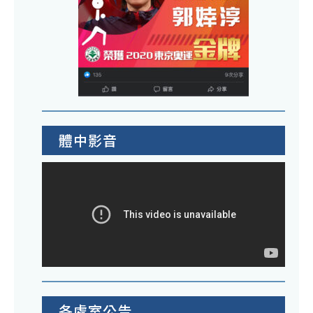
體中影音
各處室公告