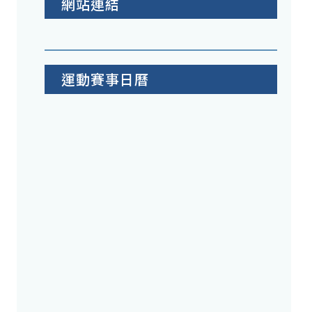
網站連結
運動賽事日曆