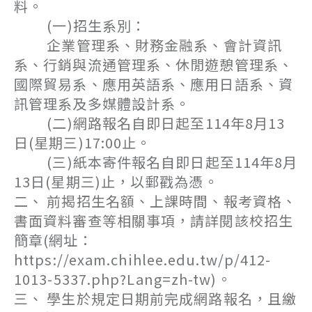
料。
(一)招生系別：
企業管理系、財務金融系、會計資訊
系、行銷與流通管理系、休閒遊憩管理系、
國際貿易系、應用英語系、應用日語系、資
訊管理系及多媒體設計系。
(二)網路報名自即日起至114年8月13
日(星期三)17:00止。
(三)紙本寄件報名自即日起至114年8月
13日(星期三)止，以郵戳為憑。
二、 前揭招生名額、上課時間、報考資格、
書面資料審查等相關事項，請詳閱該校招生
簡章(網址：
https://exam.chihlee.edu.tw/p/412-
1013-5337.php?Lang=zh-tw)。
三、 學生於規定日期前完成網路報名，且繳