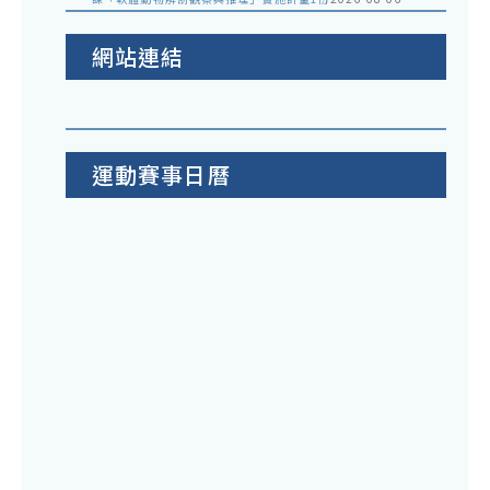
網站連結
運動賽事日曆