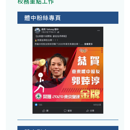
校務重點工作
體中粉絲專頁