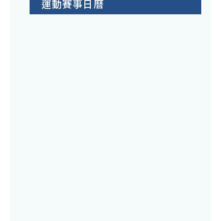
運動賽事日曆