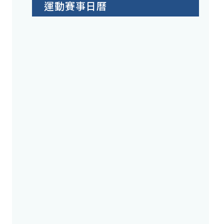
運動賽事日曆