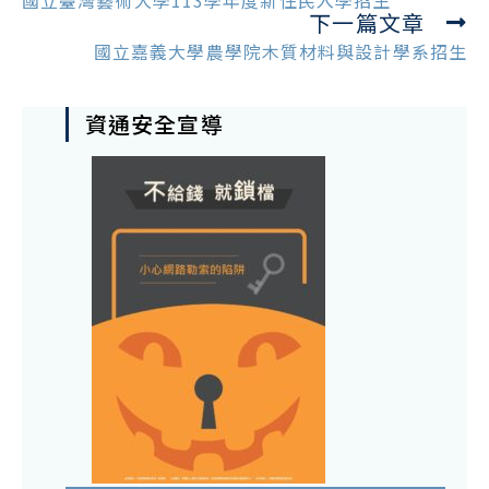
國立臺灣藝術大學113學年度新住民入學招生
下一篇文章
articles
國立嘉義大學農學院木質材料與設計學系招生
資通安全宣導