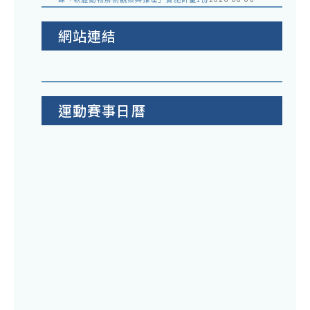
網站連結
運動賽事日曆