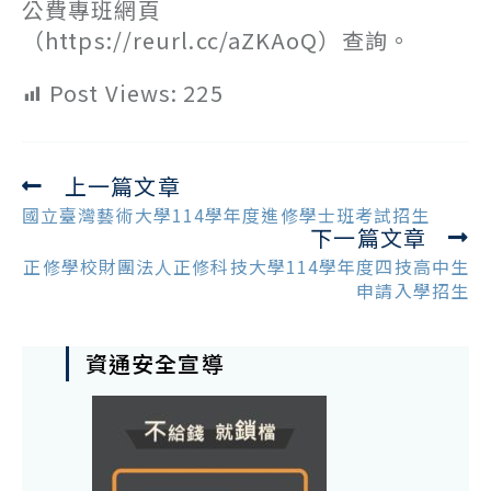
公費專班網頁
（https://reurl.cc/aZKAoQ）查詢。
Post Views:
225
上一篇文章
Read
more
國立臺灣藝術大學114學年度進修學士班考試招生
下一篇文章
articles
正修學校財團法人正修科技大學114學年度四技高中生
申請入學招生
資通安全宣導