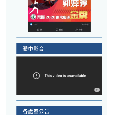
體中影音
各處室公告