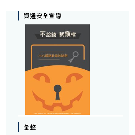
資通安全宣導
彙整