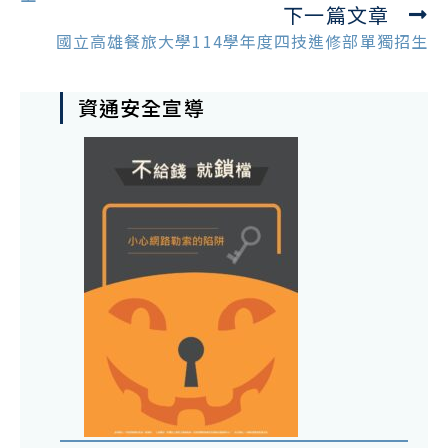
下一篇文章
國立高雄餐旅大學114學年度四技進修部單獨招生
資通安全宣導