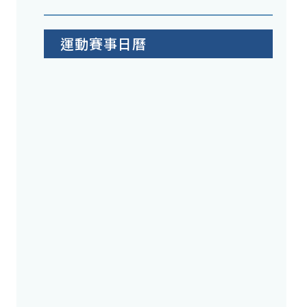
運動賽事日曆