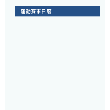
運動賽事日曆