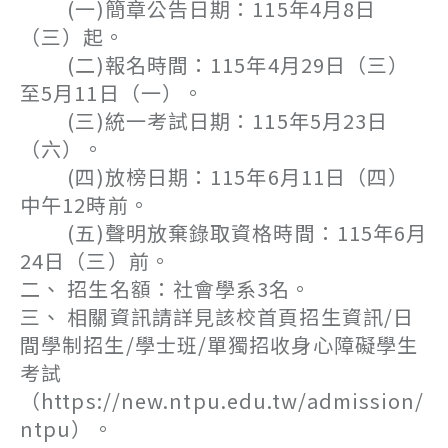
(一)簡章公告日期：115年4月8日
（三）起。
(二)報名時間：115年4月29日（三）
至5月11日（一）。
(三)統一考試日期：115年5月23日
（六）。
(四)放榜日期：115年6月11日（四）
中午12時前。
(五)聲明放棄錄取資格時間：115年6月
24日（三）前。
二、 招生名額：社會學系3名。
三、 相關資訊請詳見該校首頁招生資訊/日
間學制招生/學士班/單獨招收身心障礙學生
考試
（https://new.ntpu.edu.tw/admission/
ntpu）。