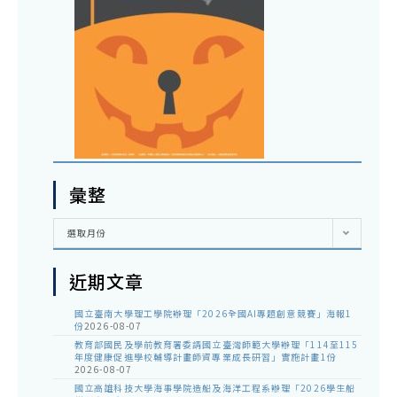
彙整
彙
選取月份
整
近期文章
國立臺南大學理工學院辦理「2026全國AI專題創意競賽」海報1
份
2026-08-07
教育部國民及學前教育署委請國立臺灣師範大學辦理「114至115
年度健康促進學校輔導計畫師資專業成長研習」實施計畫1份
2026-08-07
國立高雄科技大學海事學院造船及海洋工程系辦理「2026學生船