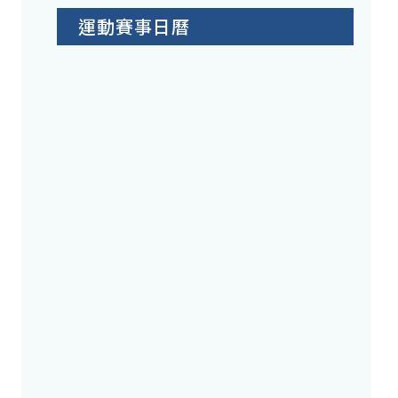
運動賽事日曆