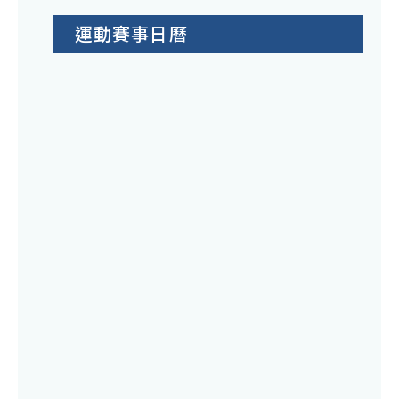
運動賽事日曆