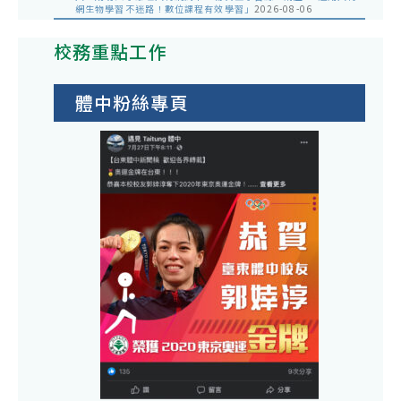
網生物學習不迷路！數位課程有效學習」
2026-08-06
校務重點工作
體中粉絲專頁