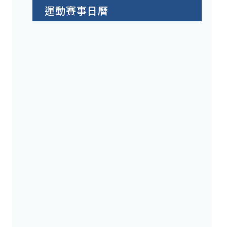
運動賽事日曆