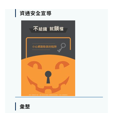
資通安全宣導
彙整