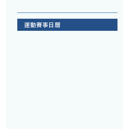
運動賽事日曆