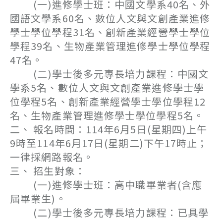
(一)進修學士班：中國文學系40名、外
國語文學系60名、數位人文與文創產業進修
學士學位學程31名、創新產業經營學士學位
學程39名、生物產業管理進修學士學位學程
47名。
(二)學士後多元專長培力課程：中國文
學系5名、數位人文與文創產業進修學士學
位學程5名、創新產業經營學士學位學程12
名、生物產業管理進修學士學位學程5名。
二、 報名時間：114年6月5日(星期四)上午
9時至114年6月17日(星期二)下午17時止；
一律採網路報名。
三、 招生對象：
(一)進修學士班：高中職畢業者(含應
屆畢業生)。
(二)學士後多元專長培力課程：已具學