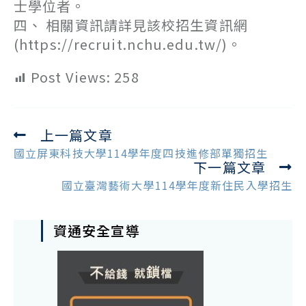
士學位者。
四、 相關資訊請詳見該校招生資訊網
(https://recruit.nchu.edu.tw/)。
Post Views:
258
上一篇文章
Read
more
國立屏東科技大學114學年度四技進修部單獨招生
下一篇文章
articles
國立臺灣藝術大學114學年度新住民入學招生
資通安全宣導