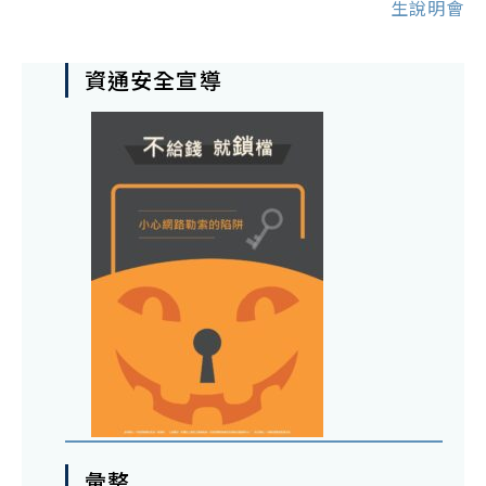
生說明會
資通安全宣導
彙整