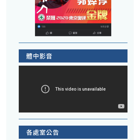
體中影音
各處室公告