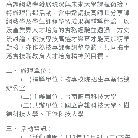
高課綱教學發展現況與未來大學課程銜接，
特辦理旨揭活動，會中邀請技高師長分享課
綱教學及學生課程學習成果與輔導經驗，以
及產業界人才培育的實務經驗並透過三方交
流討論，使技專技高選才與育才能更加精準
對接，亦作為技專課程調整參酌，共同攜手
落實技職教育人才培育精神與目標。
二、 辦理單位：
(一)指導單位：技專校院招生專業化總
辦公室
(二)主辦單位：台南應用科技大學
(三)共辦單位：國立高雄科技大學、樹
德科技大學、正修科技大學
三、 活動資訊：
(一)活動時間：113年10月9日(三)下午