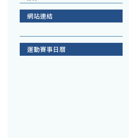
網站連結
運動賽事日曆