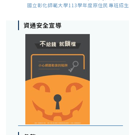
國立彰化師範大學113學年度原住民專班招生
資通安全宣導