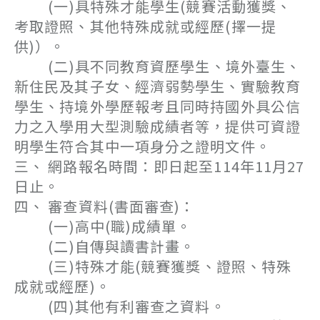
(一)具特殊才能學生(競賽活動獲獎、
考取證照、其他特殊成就或經歷(擇一提
供)）。
(二)具不同教育資歷學生、境外臺生、
新住民及其子女、經濟弱勢學生、實驗教育
學生、持境外學歷報考且同時持國外具公信
力之入學用大型測驗成績者等，提供可資證
明學生符合其中一項身分之證明文件。
三、 網路報名時間：即日起至114年11月27
日止。
四、 審查資料(書面審查)：
(一)高中(職)成績單。
(二)自傳與讀書計畫。
(三)特殊才能(競賽獲獎、證照、特殊
成就或經歷)。
(四)其他有利審查之資料。