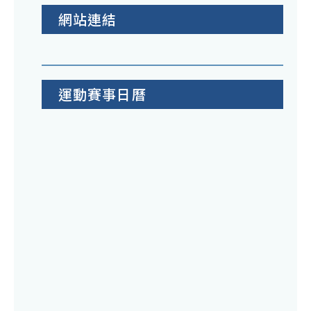
網站連結
運動賽事日曆