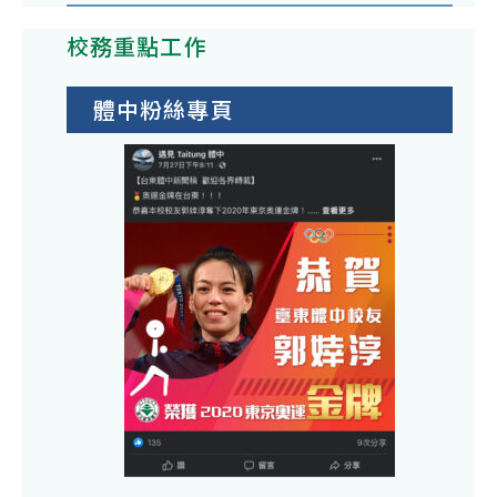
校務重點工作
體中粉絲專頁