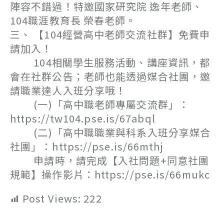
陣容不錯過！特邀國家研究院 逸年老師、
104職涯教育長 榮春老師。
三、 【104經營高中老師交流社群】免費申
請加入！
104相關學生服務活動、講座資訊，都
會在社群公告；老師也能透過媒合社團，邀
請職業達人入班分享哦！
(一)「高中職老師專屬交流群」：
https://tw104.pse.is/67abql
(二)「高中職職業與科系入班分享媒合
社團」：https://pse.is/66mthj
申請時，請完成【入社問題+同意社團
規範】操作影片：https://pse.is/66mukc
Post Views:
222