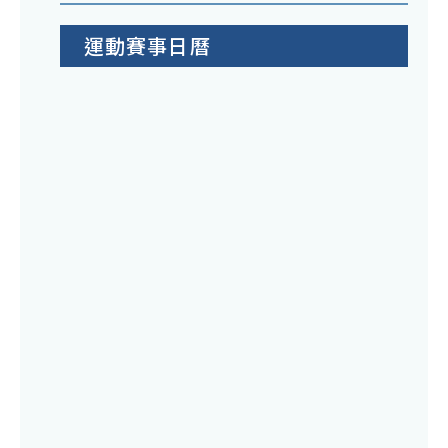
運動賽事日曆