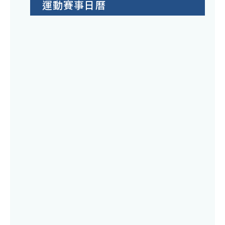
運動賽事日曆