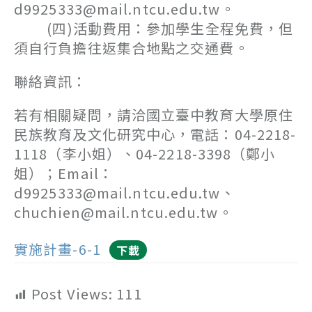
d9925333@mail.ntcu.edu.tw。
(四)活動費用：參加學生全程免費，但
須自行負擔往返集合地點之交通費。
聯絡資訊：
若有相關疑問，請洽國立臺中教育大學原住
民族教育及文化研究中心，電話：04-2218-
1118（李小姐）、04-2218-3398（鄭小
姐）；Email：
d9925333@mail.ntcu.edu.tw、
chuchien@mail.ntcu.edu.tw。
實施計畫-6-1
下載
Post Views:
111