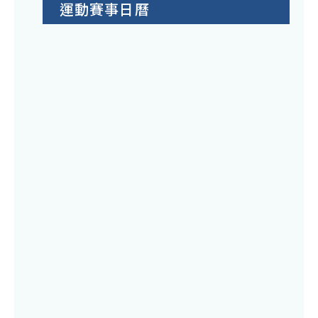
運動賽事日曆