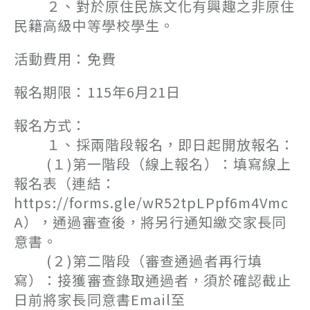
２、對於原住民族文化有興趣之非原住
民籍高級中等學校學生。
活動費用：免費
報名期限：115年6月21日
報名方式：
１、採兩階段報名，即日起開放報名：
(１)第一階段（線上報名）：填寫線上
報名表（連結：
https://forms.gle/wR52tpLPpf6m4Vmc
A），通過審查後，將另行通知繳交家長同
意書。
(２)第二階段（審查通過者再行填
寫）：接獲審查錄取通過者，須於確認截止
日前將家長同意書Email至