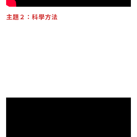
主題２：科學方法