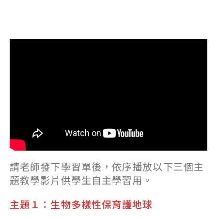
請老師發下學習單後，依序播放以下三個主
題教學影片供學生自主學習用。
主題１：生物多樣性保育護地球