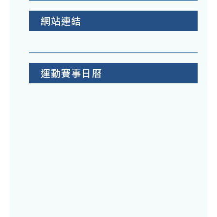
網站連結
運動賽事日曆