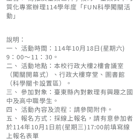
質化專案辦理114學年度「FUN科學闖關活
動」
說明：
一、 活動時間：114年10月18日(星期六)
9：00～11：30。
二、 活動地點：本校行政大樓2樓會議室
（闖關開幕式）、行政大樓穿堂、圖書館
（科學關卡設置區）。
三、 參加對象：臺東縣內對數理有興趣之國
中及高中職學生。
四、 活動內容及流程：請參閱附件。
五、 報名方式：採線上報名，請有意參加者
於114年10月1日前(星期三)17:00前填寫線
上報名表單