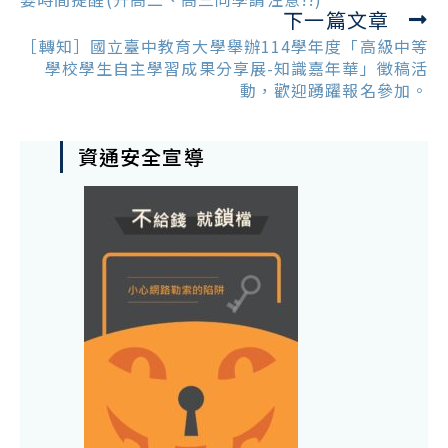
下一篇文章
［轉知］國立臺中教育大學舉辦114學年度「高級中等
學校學生自主學習成果分享展-知識嘉年華」徵稿活
動，歡迎踴躍報名參加。
資通安全宣導