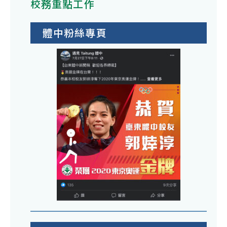
校務重點工作
體中粉絲專頁