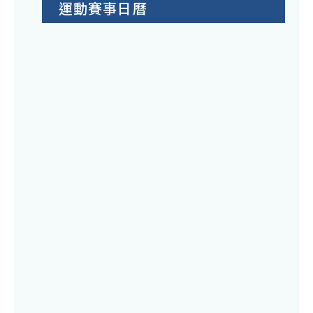
運動賽事日曆