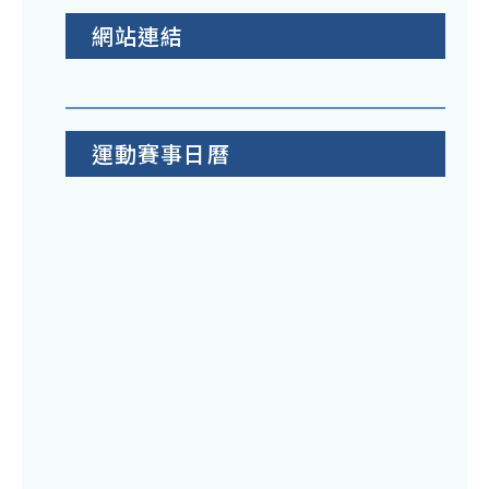
網站連結
運動賽事日曆