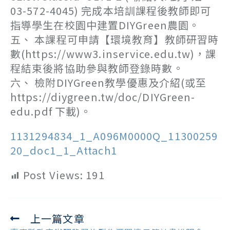
03-572-4045) 完成本培訓課程後教師即可
指導學生在校園中建置DIYGreen農園。
五、 本課程可申請【環境教育】教師研習時
數(https://www3.inservice.edu.tw)，課
程結束後將協助參與教師登錄時數。
六、 檢附DIYGreen教學優惠及介紹(或至
https://diygreen.tw/doc/DIYGreen-
edu.pdf 下載)。
1131294834_1_A096M0000Q_11300259
20_doc1_1_Attach1
Post Views:
191
上一篇文章
Read