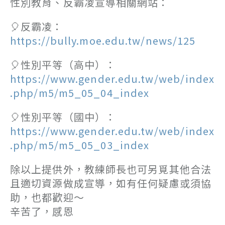
性別教育、反霸凌宣導相關網站：
🎈反霸凌：
https://bully.moe.edu.tw/news/125
🎈性別平等（高中）：
https://www.gender.edu.tw/web/index
.php/m5/m5_05_04_index
🎈性別平等（國中）：
https://www.gender.edu.tw/web/index
.php/m5/m5_05_03_index
除以上提供外，教練師長也可另覓其他合法
且適切資源做成宣導，如有任何疑慮或須協
助，也都歡迎～
辛苦了，感恩