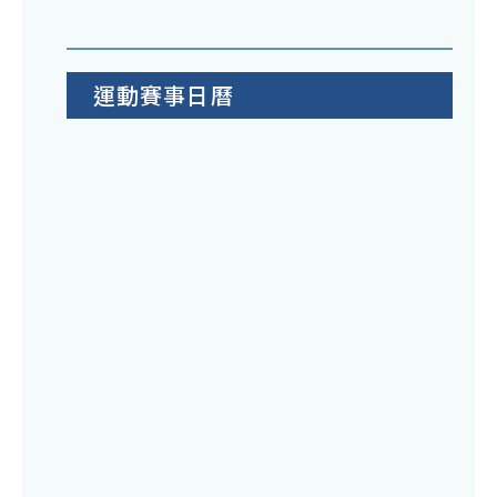
運動賽事日曆