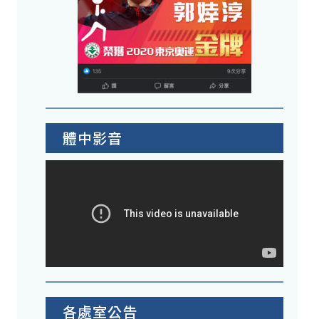
體中影音
各處室公告