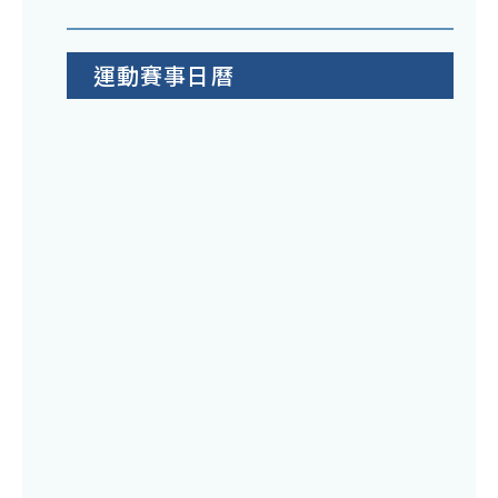
運動賽事日曆