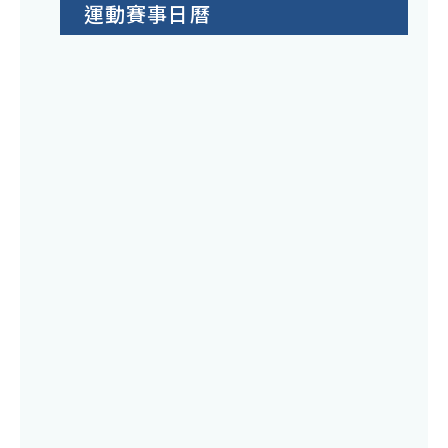
運動賽事日曆