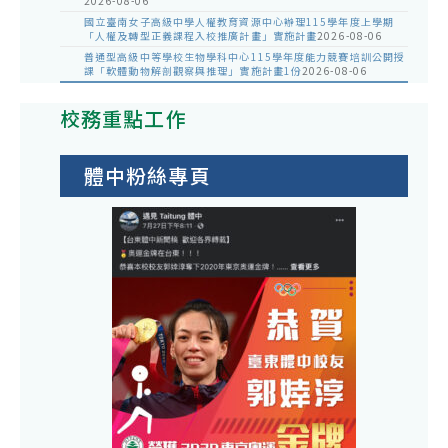
2026-08-06
國立臺南女子高級中學人權教育資源中心辦理115學年度上學期
「人權及轉型正義課程入校推廣計畫」實施計畫
2026-08-06
普通型高級中等學校生物學科中心115學年度能力競賽培訓公開授
課「軟體動物解剖觀察與推理」實施計畫1份
2026-08-06
校務重點工作
體中粉絲專頁