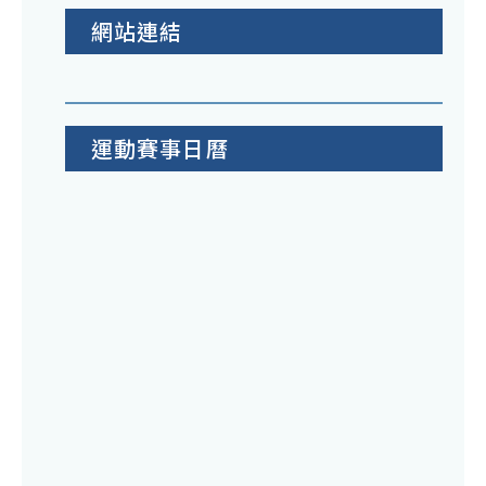
網站連結
運動賽事日曆