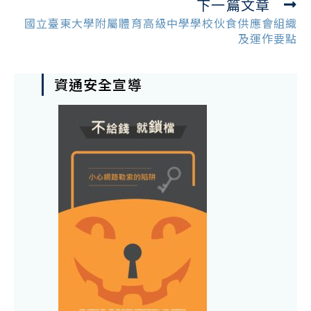
下一篇文章
國立臺東大學附屬體育高級中學學校伙食供應會組織
及運作要點
資通安全宣導