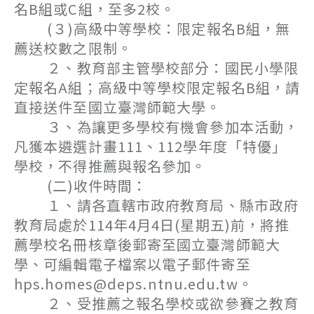
名B組或C組，至多2校。
(３)高級中等學校：限定報名B組，無
薦送校數之限制。
２、教育部主管學校部分：國民小學限
定報名A組；高級中等學校限定報名B組，請
直接送件至國立臺灣師範大學。
３、為讓更多學校有機會參加本活動，
凡獲本遴選計畫111、112學年度「特優」
學校，不得推薦與報名參加。
(二)收件時間：
１、請各直轄市政府教育局、縣市政府
教育局處於114年4月4日(星期五)前，將推
薦學校名冊核章後郵寄至國立臺灣師範大
學、可編輯電子檔案以電子郵件寄至
hps.homes@deps.ntnu.edu.tw。
２、受推薦之報名學校或欲參賽之教育