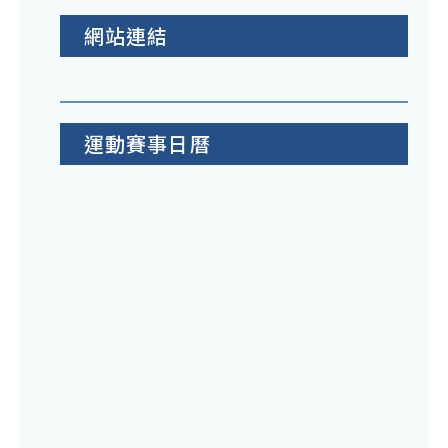
網站連結
運動賽事日曆